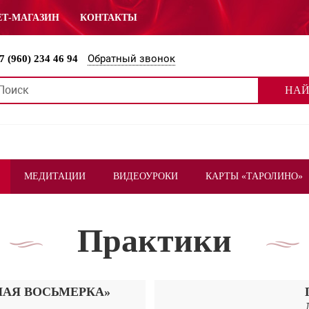
ЕТ-МАГАЗИН
КОНТАКТЫ
Обратный звонок
7 (960) 234 46 94
НАЙ
МЕДИТАЦИИ
ВИДЕОУРОКИ
КАРТЫ «ТАРОЛИНО»
Практики
НАЯ ВОСЬМЕРКА»