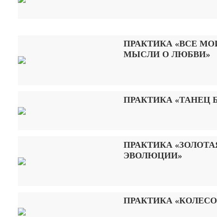
ПРАКТИКА «ВСЕ МО
МЫСЛИ О ЛЮБВИ»
ПРАКТИКА «ТАНЕЦ 
ПРАКТИКА «ЗОЛОТА
ЭВОЛЮЦИИ»
ПРАКТИКА «КОЛЕСО