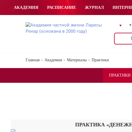
АКАДЕМИЯ
РАСПИСАНИЕ
ЖУРНАЛ
ИНТЕРН
+
Главная
Академия
Материалы
Практики
ПРАКТИКИ
ПРАКТИКА «ДЕНЕЖ