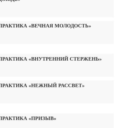
ПРАКТИКА «ВЕЧНАЯ МОЛОДОСТЬ»
ПРАКТИКА «ВНУТРЕННИЙ СТЕРЖЕНЬ»
ПРАКТИКА «НЕЖНЫЙ РАССВЕТ»
ПРАКТИКА «ПРИЗЫВ»