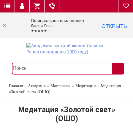
Официальное приложение
ОТКРЫТЬ
Лариса Ренар
★★★★★
Главная
Академия
Материалы
Медитации
Медитация
«Золотой свет» (ОШО)
Медитация «Золотой свет»
(ОШО)