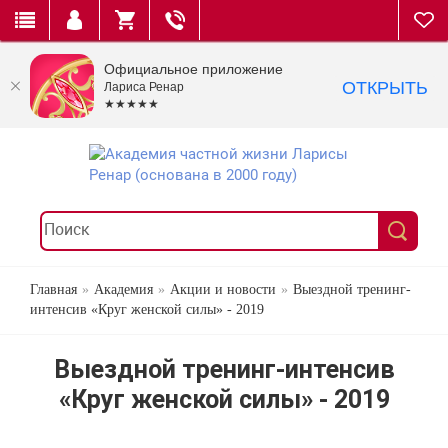
Официальное приложение
ОТКРЫТЬ
Лариса Ренар
★★★★★
Главная
Академия
Акции и новости
Выездной тренинг-
интенсив «Круг женской силы» - 2019
Выездной тренинг-интенсив
«Круг женской силы» - 2019