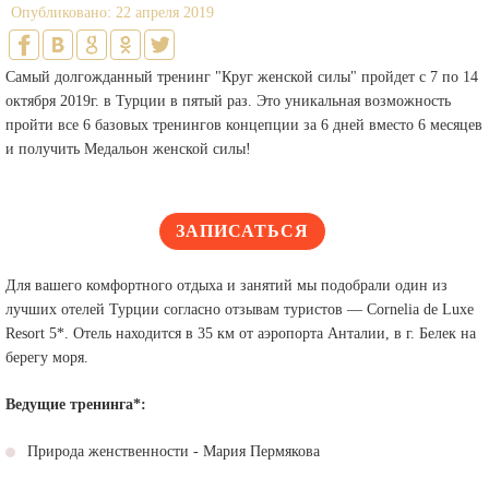
Опубликовано: 22 апреля 2019
Самый долгожданный тренинг "Круг женской силы" пройдет с 7 по 14
октября 2019г. в Турции в пятый раз. Это уникальная возможность
пройти все 6 базовых тренингов концепции за 6 дней вместо 6 месяцев
и получить Медальон женской силы!
ЗАПИСАТЬСЯ
Для вашего комфортного отдыха и занятий мы подобрали один из
лучших отелей Турции согласно отзывам туристов — Cornelia de Luxe
Resort 5*. Отель находится в 35 км от аэропорта Анталии, в г. Белек на
берегу моря.
Ведущие тренинга*:
Природа женственности - Мария Пермякова