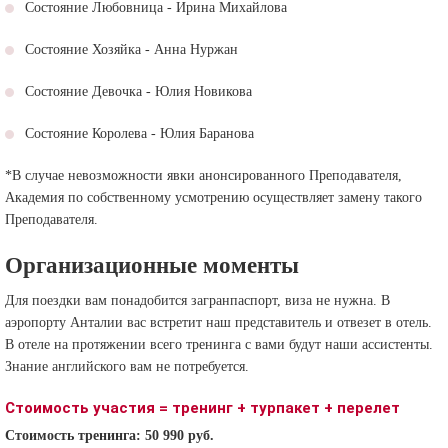
Состояние Любовница - Ирина Михайлова
Состояние Хозяйка - Анна Нуржан
Состояние Девочка - Юлия Новикова
Состояние Королева - Юлия Баранова
*В случае невозможности явки анонсированного Преподавателя,
Академия по собственному усмотрению осуществляет замену такого
Преподавателя.
Организационные моменты
Для поездки вам понадобится загранпаспорт, виза не нужна. В
аэропорту Анталии вас встретит наш представитель и отвезет в отель.
В отеле на протяжении всего тренинга с вами будут наши ассистенты.
Знание английского вам не потребуется.
Стоимость участия = тренинг + турпакет + перелет
Стоимость тренинга: 50 990 руб.