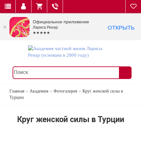
Официальное приложение
ОТКРЫТЬ
Лариса Ренар
★★★★★
Главная
Академия
Фотогалерея
Круг женской силы в
Турции
Круг женской силы в Турции