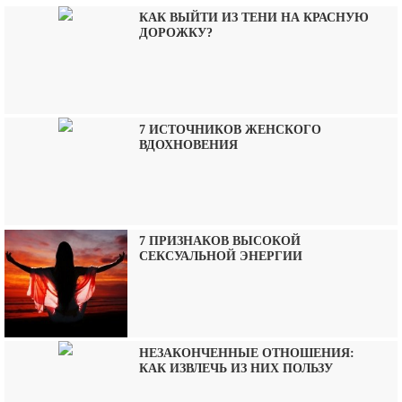
КАК ВЫЙТИ ИЗ ТЕНИ НА КРАСНУЮ
ДОРОЖКУ?
7 ИСТОЧНИКОВ ЖЕНСКОГО
ВДОХНОВЕНИЯ
7 ПРИЗНАКОВ ВЫСОКОЙ
СЕКСУАЛЬНОЙ ЭНЕРГИИ
НЕЗАКОНЧЕННЫЕ ОТНОШЕНИЯ:
КАК ИЗВЛЕЧЬ ИЗ НИХ ПОЛЬЗУ