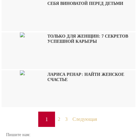
СЕБЯ ВИНОВАТОЙ ПЕРЕД ДЕТЬМИ
ТОЛЬКО ДЛЯ ЖЕНЩИН: 7 СЕКРЕТОВ
УСПЕШНОЙ КАРЬЕРЫ
ЛАРИСА РЕНАР: НАЙТИ ЖЕНСКОЕ
СЧАСТЬЕ
1
2
3
Следующая
Пишите нам: