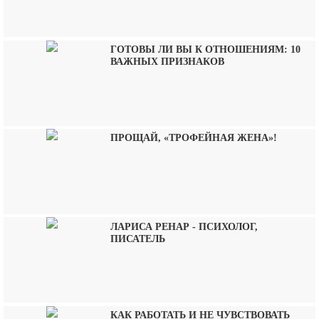
ГОТОВЫ ЛИ ВЫ К ОТНОШЕНИЯМ: 10
ВАЖНЫХ ПРИЗНАКОВ
ПРОЩАЙ, «ТРОФЕЙНАЯ ЖЕНА»!
ЛАРИСА РЕНАР - ПСИХОЛОГ,
ПИСАТЕЛЬ
КАК РАБОТАТЬ И НЕ ЧУВСТВОВАТЬ