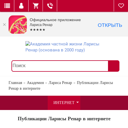
Официальное приложение
ОТКРЫТЬ
Лариса Ренар
★★★★★
Главная
Академия
Лариса Ренар
Публикации Ларисы
Ренар в интернете
ИНТЕРНЕТ
Публикации Ларисы Ренар в интернете