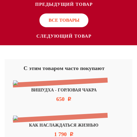
ПРЕДЫДУЩИЙ ТОВАР
ВСЕ ТОВАРЫ
СЛЕДУЮЩИЙ ТОВАР
С этим товаром часто покупают
ВИШУДХА - ГОРЛОВАЯ ЧАКРА
650
Р
КАК НАСЛАЖДАТЬСЯ ЖИЗНЬЮ
1 790
Р