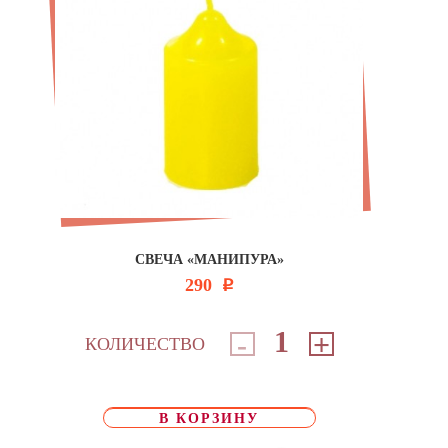
СВЕЧА «МАНИПУРА»
290
Р
-
+
КОЛИЧЕСТВО
В КОРЗИНУ