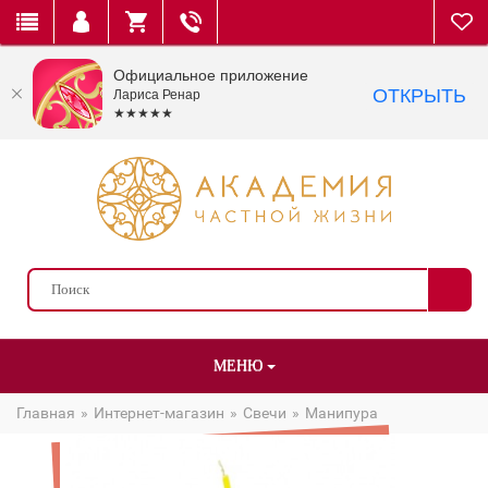
Официальное приложение
ОТКРЫТЬ
Лариса Ренар
★★★★★
МЕНЮ
Главная
Интернет-магазин
Свечи
Манипура