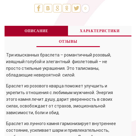
0
ОПИСАНИЕ
ХАРАКТЕРИСТИКИ
ОТЗЫВЫ
Три изысканных браслета – романтичный розовый,
изящный голубой и элегантный фиолетовый – не
просто стильные украшения. Это талисманы,
обладающие невероятной силой.
Браслет из розового кварца поможет улучшить и
укрепить отношения с любимым мужчиной. Энергия
этого камня лечит душу, дарит уверенность в своих
силах, освобождает от страхов, эмоциональной
зависимости, боли и обид.
Браслет из лунного камня гармонизирует внутреннее
состояние, усиливает шарм и привлекательность,