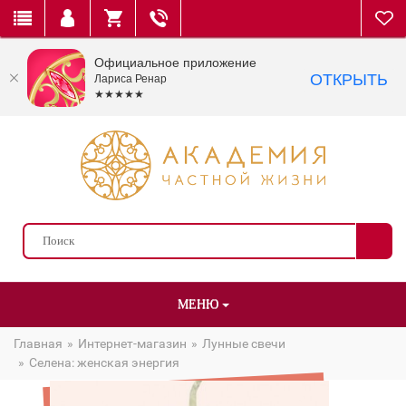
Официальное приложение
ОТКРЫТЬ
Лариса Ренар
★★★★★
МЕНЮ
Главная
Интернет-магазин
Лунные свечи
Селена: женская энергия