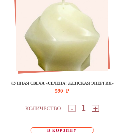
ЛУННАЯ СВЕЧА «СЕЛЕНА: ЖЕНСКАЯ ЭНЕРГИЯ»
590
Р
-
+
КОЛИЧЕСТВО
В КОРЗИНУ