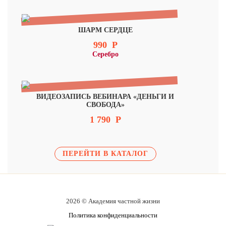
ШАРМ СЕРДЦЕ
990
Р
Серебро
ВИДЕОЗАПИСЬ ВЕБИНАРА «ДЕНЬГИ И
СВОБОДА»
1 790
Р
ПЕРЕЙТИ В КАТАЛОГ
2026 © Академия частной жизни
Политика конфиденциальности