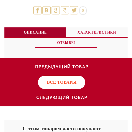
0
ОПИСАНИЕ
ХАРАКТЕРИСТИКИ
ОТЗЫВЫ
ПРЕДЫДУЩИЙ ТОВАР
ВСЕ ТОВАРЫ
СЛЕДУЮЩИЙ ТОВАР
С этим товаром часто покупают