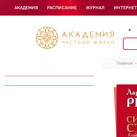
АКАДЕМИЯ
РАСПИСАНИЕ
ЖУРНАЛ
ИНТЕРНЕТ
Главная
ВИДЕОЗАПИСИ
ЭЛЕКТРОННЫЕ КНИГИ
АУДИОЗАПИСИ