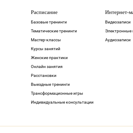
Расписание
Интернет-м
Базовые тренинги
Видеозаписи
Тематические тренинги
Электронные 
Мастер-классы
Аудиозаписи
Курсы занятий
Женские практики
Онлайн занятия
Расстановки
Выездные тренинги
Трансформационные игры
Индивидуальные консультации