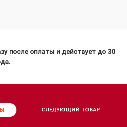
зу после оплаты и действует до 30
да.
СЛЕДУЮЩИЙ ТОВАР
РЫ