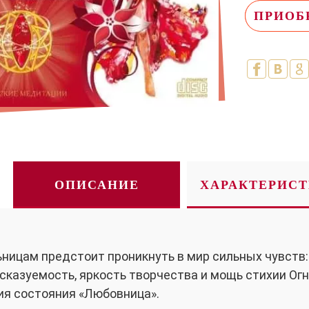
ПРИОБ
ОПИСАНИЕ
ХАРАКТЕРИС
ницам предстоит проникнуть в мир сильных чувств:
сказуемость, яркость творчества и мощь стихии Ог
я состояния «Любовница».