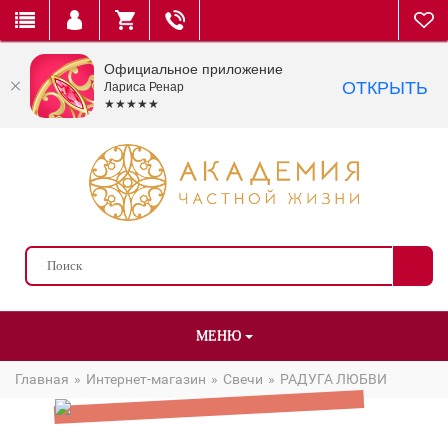
Официальное приложение
ОТКРЫТЬ
Лариса Ренар
★★★★★
МЕНЮ
Главная
Интернет-магазин
Свечи
РАДУГА ЛЮБВИ