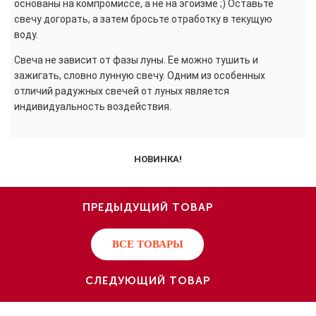
основаны на компромиссе, а не на эгоизме ;) Оставьте
свечу догорать, а затем бросьте отработку в текущую
воду.
Свеча не зависит от фазы луны. Ее можно тушить и
зажигать, словно лунную свечу. Одним из особенных
отличий радужных свечей от луных является
индивидуальность воздействия.
НОВИНКА!
ПРЕДЫДУЩИЙ ТОВАР
ВСЕ ТОВАРЫ
СЛЕДУЮЩИЙ ТОВАР