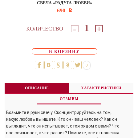
СВЕЧА «РАДУГА ЛЮБВИ»
690
Р
-
+
КОЛИЧЕСТВО
В КОРЗИНУ
0
ОПИСАНИЕ
ХАРАКТЕРИСТИКИ
ОТЗЫВЫ
Возьмите в руки свечу. Сконцентрируйтесь на том,
какую любовь вы ищете. Кто он - ваш человек? Как он
выглядит, что он испытывает, стоя рядом с вами? Что
вас связывает, а что разнит? Помните, все отношения