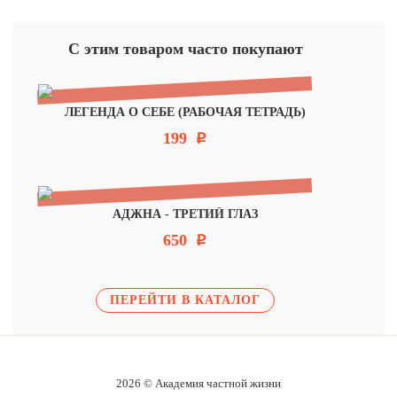
С этим товаром часто покупают
ЛЕГЕНДА О СЕБЕ (РАБОЧАЯ ТЕТРАДЬ)
199
Р
АДЖНА - ТРЕТИЙ ГЛАЗ
650
Р
ПЕРЕЙТИ В КАТАЛОГ
2026 © Академия частной жизни