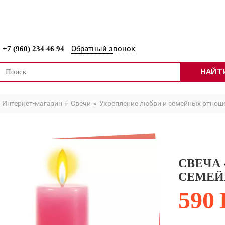
-МАГАЗИН
КОНТАКТЫ
Обратный звонок
+7 (960) 234 46 94
НАЙТ
Интернет-магазин
Свечи
Укрепление любви и семейных отнош
СВЕЧА
СЕМЕЙ
590