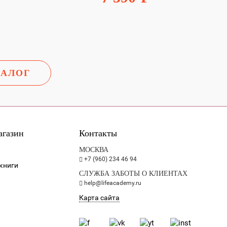
ТАЛОГ
агазин
Контакты
МОСКВА
+7 (960) 234 46 94
книги
СЛУЖБА ЗАБОТЫ О КЛИЕНТАХ
help@lifeacademy.ru
Карта сайта