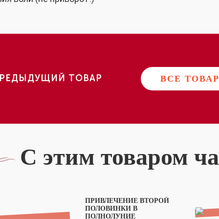
РЕДЫДУЩИЙ ТОВАР
ВСЕ ТОВА
С этим товаром ч
ПРИВЛЕЧЕНИЕ ВТОРОЙ
ПОЛОВИНКИ В
ПОЛНОЛУНИЕ