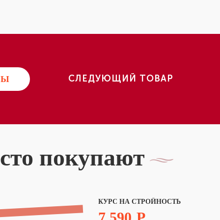
СЛЕДУЮЩИЙ ТОВАР
РЫ
асто покупают
КУРС НА СТРОЙНОСТЬ
7 590
Р