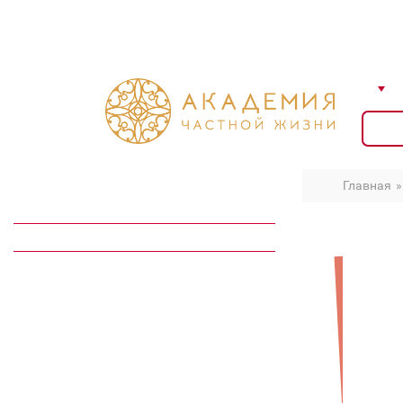
АКАДЕМИЯ
РАСПИСАНИЕ
ЖУРНАЛ
ИНТЕРНЕТ
Главная
ВИДЕОЗАПИСИ
ЭЛЕКТРОННЫЕ КНИГИ
АУДИОЗАПИСИ