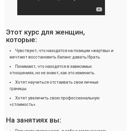
Этот курс для женщин,
которые:
Чувствуют, что находятся на позиции «жертвы» и
мечтают восстановить баланс давать/брать.
Понимают, что находятся в зависимых
отношениях, но не знают, как это изменить.
Хотят научиться отстаивать свои личные
границы.
Хотят увеличить свою профессиональную
«стоимость».
На занятиях вы:
Повысите уверенность в себе и самоценность.