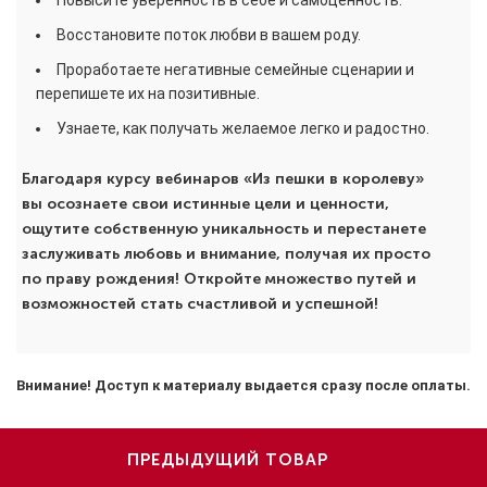
Восстановите поток любви в вашем роду.
Проработаете негативные семейные сценарии и
перепишете их на позитивные.
Узнаете, как получать желаемое легко и радостно.
Благодаря курсу вебинаров «Из пешки в королеву»
вы осознаете свои истинные цели и ценности,
ощутите собственную уникальность и перестанете
заслуживать любовь и внимание, получая их просто
по праву рождения! Откройте множество путей и
возможностей стать счастливой и успешной!
Внимание! Доступ к материалу выдается сразу после оплаты.
ПРЕДЫДУЩИЙ ТОВАР