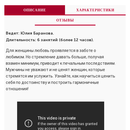
ОПИСАНИЕ
ХАРАКТЕРИСТИКИ
ОТЗЫВЫ
Ведет: Юлия Баранова.
Длительность: 6 занятий (более 12 часов).
Для женщины любовь проявляется в заботе о
любимом. Но стремление давать больше, получая
взамен минимум, приводит к печальным последствиям.
Мужчины не уважают и не ценят женщин, которые
стремятся им услужить. Узнайте, как научиться ценить
себя по достоинству и построить гармоничные
отношения!