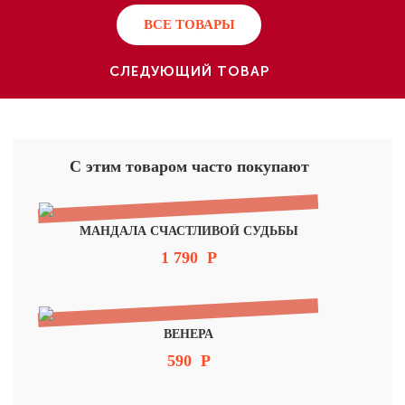
ВСЕ ТОВАРЫ
СЛЕДУЮЩИЙ ТОВАР
С этим товаром часто покупают
МАНДАЛА СЧАСТЛИВОЙ СУДЬБЫ
1 790
Р
ВЕНЕРА
590
Р