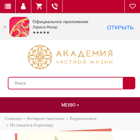
Официальное приложение
ОТКРЫТЬ
Лариса Ренар
★★★★★
МЕНЮ
Главная
Интернет-магазин
Видеозаписи
Из пешки в Королеву