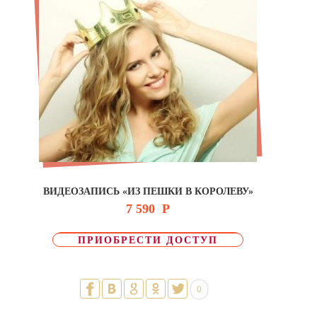
ВИДЕОЗАПИСЬ «ИЗ ПЕШКИ В КОРОЛЕВУ»
7 590
Р
ПРИОБРЕСТИ ДОСТУП
0