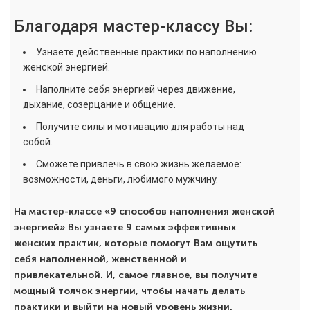
Благодаря мастер-классу Вы:
Узнаете действенные практики по наполнению
женской энергией.
Наполните себя энергией через движение,
дыхание, созерцание и общение.
Получите силы и мотивацию для работы над
собой.
Сможете привлечь в свою жизнь желаемое:
возможности, деньги, любимого мужчину.
На мастер-классе «9 способов наполнения женской
энергией» Вы узнаете 9 самых эффективных
женских практик, которые помогут Вам ощутить
себя наполненной, женственной и
привлекательной. И, самое главное, вы получите
мощный толчок энергии, чтобы начать делать
практики и выйти на новый уровень жизни.