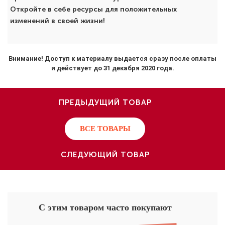
Откройте в себе ресурсы для положительных
изменений в своей жизни!
Внимание! Доступ к материалу выдается сразу после оплаты
и действует до 31 декабря 2020 года.
ПРЕДЫДУЩИЙ ТОВАР
ВСЕ ТОВАРЫ
СЛЕДУЮЩИЙ ТОВАР
С этим товаром часто покупают