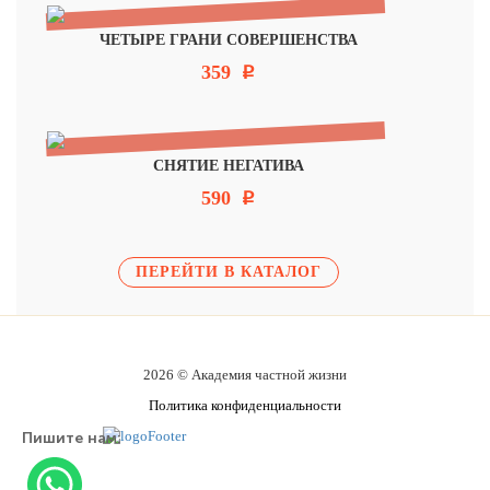
ЧЕТЫРЕ ГРАНИ СОВЕРШЕНСТВА
359
Р
СНЯТИЕ НЕГАТИВА
590
Р
ПЕРЕЙТИ В КАТАЛОГ
2026 © Академия частной жизни
Политика конфиденциальности
Пишите нам: