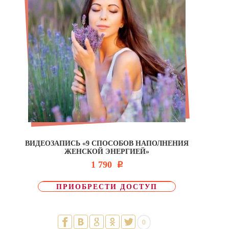
ВИДЕОЗАПИСЬ «9 СПОСОБОВ НАПОЛНЕНИЯ
ЖЕНСКОЙ ЭНЕРГИЕЙ»
1 790
Р
ПРИОБРЕСТИ ДОСТУП
0