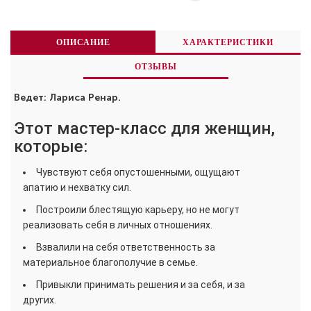
ОПИСАНИЕ
ХАРАКТЕРИСТИКИ
ОТЗЫВЫ
Ведет: Лариса Ренар.
Этот мастер-класс для женщин,
которые:
Чувствуют себя опустошенными, ощущают
апатию и нехватку сил.
Построили блестящую карьеру, но не могут
реализовать себя в личных отношениях.
Взвалили на себя ответственность за
материальное благополучие в семье.
Привыкли принимать решения и за себя, и за
других.