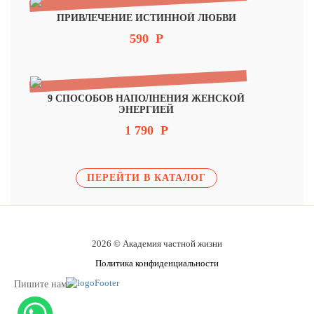
ПРИВЛЕЧЕНИЕ ИСТИННОЙ ЛЮБВИ
590
Р
9 СПОСОБОВ НАПОЛНЕНИЯ ЖЕНСКОЙ
ЭНЕРГИЕЙ
1 790
Р
ПЕРЕЙТИ В КАТАЛОГ
2026 © Академия частной жизни
Политика конфиденциальности
Пишите нам: