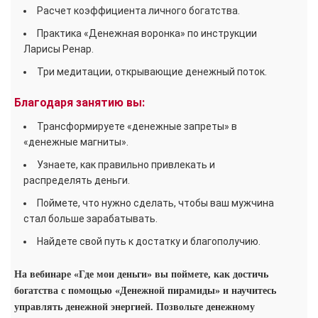
Расчет коэффициента личного богатства.
Практика «Денежная воронка» по инструкции
Ларисы Ренар.
Три медитации, открывающие денежный поток.
Благодаря занятию вы:
Трансформируете «денежные запреты» в
«денежные магниты».
Узнаете, как правильно привлекать и
распределять деньги.
Поймете, что нужно сделать, чтобы ваш мужчина
стал больше зарабатывать.
Найдете свой путь к достатку и благополучию.
На вебинаре «Где мои деньги» вы поймете, как достичь
богатства с помощью «Денежной пирамиды» и научитесь
управлять денежной энергией. Позвольте денежному