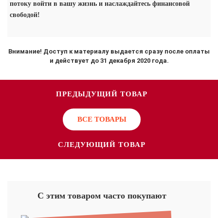
потоку войти в вашу жизнь и наслаждайтесь финансовой
свободой!
Внимание! Доступ к материалу выдается сразу после оплаты
и действует до 31 декабря 2020 года.
ПРЕДЫДУЩИЙ ТОВАР
ВСЕ ТОВАРЫ
СЛЕДУЮЩИЙ ТОВАР
С этим товаром часто покупают