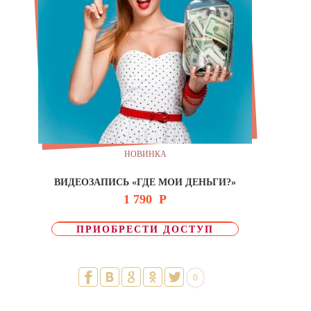
НОВИНКА
ВИДЕОЗАПИСЬ «ГДЕ МОИ ДЕНЬГИ?»
1 790
Р
ПРИОБРЕСТИ ДОСТУП
0