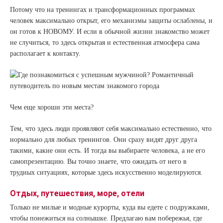
Потому что на тренингах и трансформационных программах
человек максимально открыт, его механизмы защиты ослаблены, и
он готов к НОВОМУ. И если в обычной жизни знакомство может
не случиться, то здесь открытая и естественная атмосфера сама
располагает к контакту.
Чем еще хороши эти места?
Тем, что здесь люди проявляют себя максимально естественно, что
нормально для любых тренингов. Они сразу видят друг друга
такими, какие они есть. И тогда вы выбираете человека, а не его
самопрезентацию. Вы точно знаете, что ожидать от него в
трудных ситуациях, которые здесь искусственно моделируются.
Отдых, путешествия, море, отели
Только не милые и модные курорты, куда вы едете с подружками,
чтобы понежиться на солнышке. Предлагаю вам побережья, где