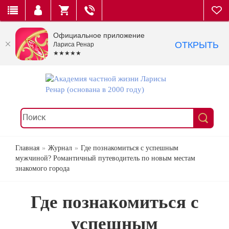
Официальное приложение
ОТКРЫТЬ
Лариса Ренар
★★★★★
Главная
Журнал
Где познакомиться с успешным
мужчиной? Романтичный путеводитель по новым местам
знакомого города
Где познакомиться с
успешным