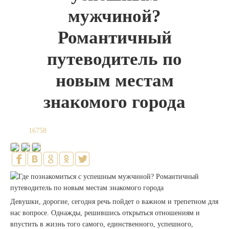
мужчиной?
Романтичный
путеводитель по
новым местам
знакомого города
16758
Девушки, дорогие, сегодня речь пойдет о важном и трепетном для
нас вопросе. Однажды, решившись открыться отношениям и
впустить в жизнь того самого, единственного, успешного,