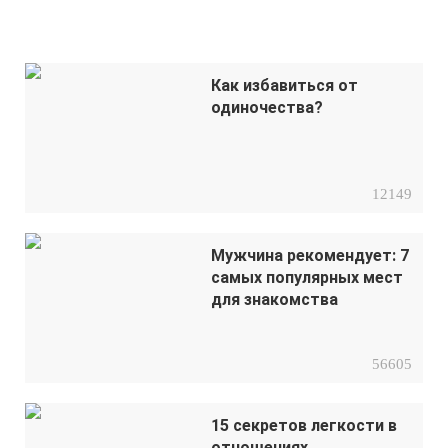
Как избавиться от
одиночества?
12149
Мужчина рекомендует: 7
самых популярных мест
для знакомства
56605
15 секретов легкости в
отношениях