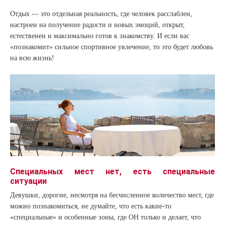
Отдых — это отдельная реальность, где человек расслаблен,
настроен на получение радости и новых эмоций, открыт,
естественен и максимально готов к знакомству. И если вас
«познакомит» сильное спортивное увлечение, то это будет любовь
на всю жизнь!
Специальных мест нет, есть специальные
ситуации
Девушки, дорогие, несмотря на бесчисленное количество мест, где
можно познакомиться, не думайте, что есть какие-то
«специальные» и особенные зоны, где ОН только и делает, что