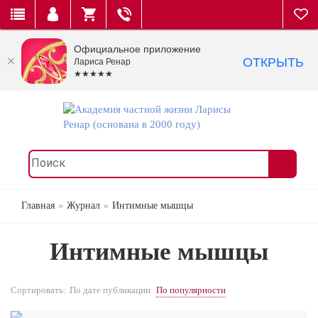
Официальное приложение
ОТКРЫТЬ
Лариса Ренар
★★★★★
Главная
Журнал
Интимные мышцы
Интимные мышцы
Сортировать:
По дате публикации
По популярности