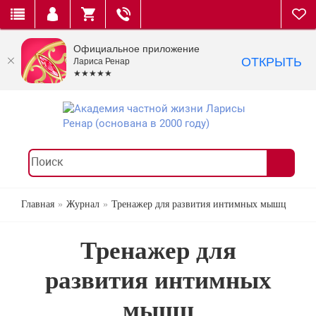
Официальное приложение
ОТКРЫТЬ
Лариса Ренар
★★★★★
Главная
Журнал
Тренажер для развития интимных мышц
Тренажер для
развития интимных
мышц