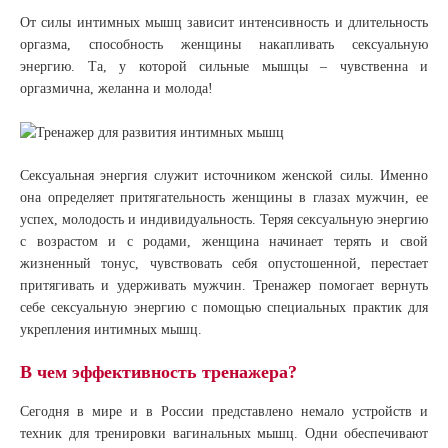
От силы интимных мышц зависит интенсивность и длительность
оргазма, способность женщины накапливать сексуальную
энергию. Та, у которой сильные мышцы – чувственна и
оргазмична, желанна и молода!
Сексуальная энергия служит источником женской силы. Именно
она определяет притягательность женщины в глазах мужчин, ее
успех, молодость и индивидуальность. Теряя сексуальную энергию
с возрастом и с родами, женщина начинает терять и свой
жизненный тонус, чувствовать себя опустошенной, перестает
притягивать и удерживать мужчин. Тренажер помогает вернуть
себе сексуальную энергию с помощью специальных практик для
укрепления интимных мышц.
В чем эффективность тренажера?
Сегодня в мире и в России представлено немало устройств и
техник для тренировки вагинальных мышц. Одни обеспечивают