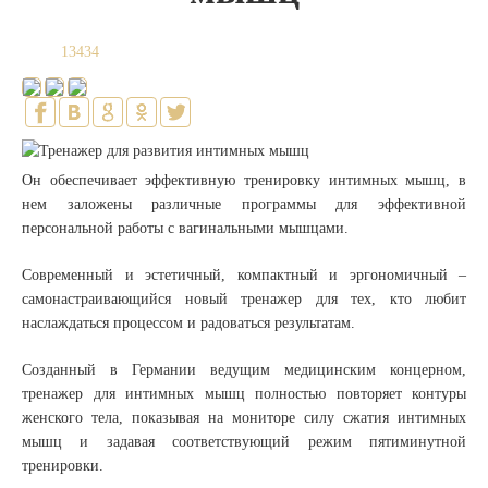
13434
Он обеспечивает эффективную тренировку интимных мышц, в
нем заложены различные программы для эффективной
персональной работы с вагинальными мышцами.
Современный и эстетичный, компактный и эргономичный –
самонастраивающийся новый тренажер для тех, кто любит
наслаждаться процессом и радоваться результатам.
Созданный в Германии ведущим медицинским концерном,
тренажер для интимных мышц полностью повторяет контуры
женского тела, показывая на мониторе силу сжатия интимных
мышц и задавая соответствующий режим пятиминутной
тренировки.