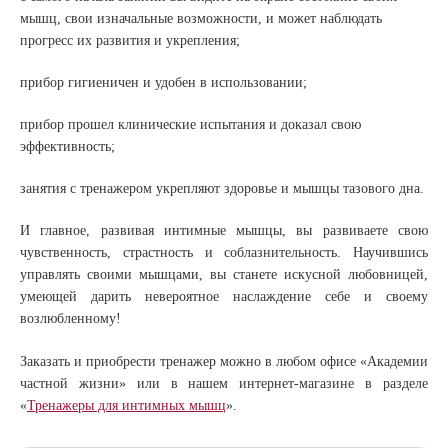
мышц, свои изначальные возможности, и может наблюдать
прогресс их развития и укрепления;
прибор гигиеничен и удобен в использовании;
прибор прошел клинические испытания и доказал свою
эффективность;
занятия с тренажером укрепляют здоровье и мышцы тазового дна.
И главное, развивая интимные мышцы, вы развиваете свою
чувственность, страстность и соблазнительность. Научившись
управлять своими мышцами, вы станете искусной любовницей,
умеющей дарить невероятное наслаждение себе и своему
возлюбленному!
Заказать и приобрести тренажер можно в любом офисе «Академии
частной жизни» или в нашем интернет-магазине в разделе
«
Тренажеры для интимных мышц
».