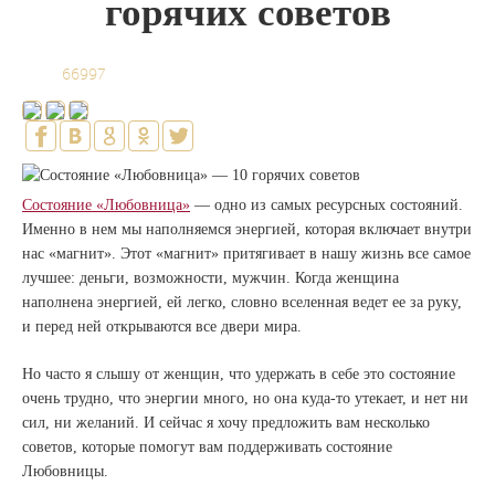
горячих советов
66997
Состояние «Любовница»
— одно из самых ресурсных состояний.
Именно в нем мы наполняемся энергией, которая включает внутри
нас «магнит». Этот «магнит» притягивает в нашу жизнь все самое
лучшее: деньги, возможности, мужчин. Когда женщина
наполнена энергией, ей легко, словно вселенная ведет ее за руку,
и перед ней открываются все двери мира.
Но часто я слышу от женщин, что удержать в себе это состояние
очень трудно, что энергии много, но она куда-то утекает, и нет ни
сил, ни желаний. И сейчас я хочу предложить вам несколько
советов, которые помогут вам поддерживать состояние
Любовницы.