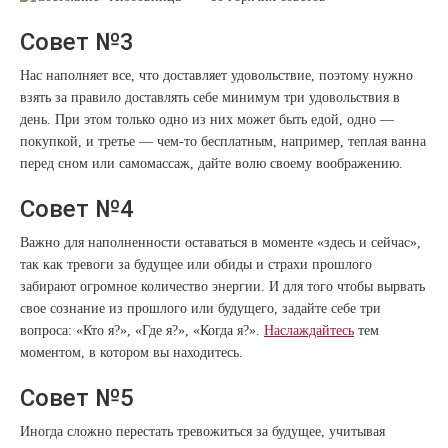
Совет №3
Нас наполняет все, что доставляет удовольствие, поэтому нужно
взять за правило доставлять себе минимум три удовольствия в
день. При этом только одно из них может быть едой, одно —
покупкой, и третье — чем-то бесплатным, например, теплая ванна
перед сном или самомассаж, дайте волю своему воображению.
Совет №4
Важно для наполненности оставаться в моменте «здесь и сейчас»,
так как тревоги за будущее или обиды и страхи прошлого
забирают огромное количество энергии. И для того чтобы вырвать
свое сознание из прошлого или будущего, задайте себе три
вопроса: «Кто я?», «Где я?», «Когда я?».
Наслаждайтесь
тем
моментом, в котором вы находитесь.
Совет №5
Иногда сложно перестать тревожиться за будущее, учитывая