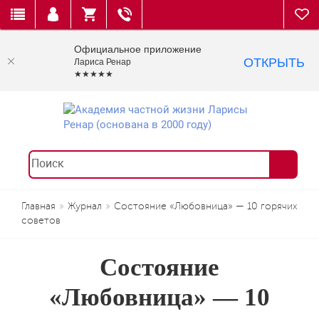
Официальное приложение
ОТКРЫТЬ
Лариса Ренар
★★★★★
Главная
Журнал
Состояние «Любовница» — 10 горячих
советов
Состояние
«Любовница» — 10