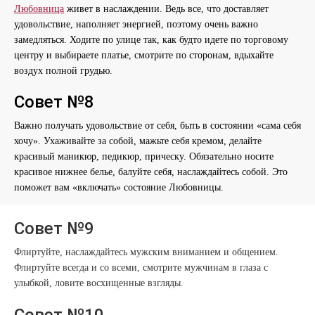
Любовница
живет в наслаждении. Ведь все, что доставляет
удовольствие, наполняет энергией, поэтому очень важно
замедляться. Ходите по улице так, как будто идете по торговому
центру и выбираете платье, смотрите по сторонам, вдыхайте
воздух полной грудью.
Совет №8
Важно получать удовольствие от себя, быть в состоянии «сама себя
хочу». Ухаживайте за собой, мажьте себя кремом, делайте
красивый маникюр, педикюр, прическу. Обязательно носите
красивое нижнее белье, балуйте себя, наслаждайтесь собой. Это
поможет вам «включать» состояние Любовницы.
Совет №9
Флиртуйте, наслаждайтесь мужским вниманием и общением.
Флиртуйте всегда и со всеми, смотрите мужчинам в глаза с
улыбкой, ловите восхищенные взгляды.