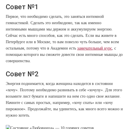
Совет №1
Первое, что необходимо сделать, это заняться интимной
гимнастикой. Сделать это необходимо, так как именно
интимными мышцами мы держим и аккумулируем энергию.
Сейчас есть много способов, как это сделать. Если вы живете в
Петербурге или в Москве, то вам повезло чуть больше, чем всем
остальным, потому что в Академии есть
замечательный курс
, с
помощью которого вы сможете довести свои интимные мышцы до
совершенства.
Совет №2
Энергия поднимается, когда женщина находится в состоянии
«хочу». Поэтому необходимо развивать в себе «хочуху». Для этого
возьмите лист бумаги и напишите на нем сто одно свое желание.
Начните с самых простых, например, «хочу спать» или «хочу
пирожное». Продолжайте, вы удивитесь, как много всего можно и
нужно хотеть.