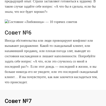
предыдущий опыт. Страхи заставляют готовиться к худшему. В
таком случае задайте себе вопрос: «А что бы я сделала, если бы
знала, что все будет хорошо?»
Совет №6
Иногда обстоятельства или люди провоцируют конфликт или
вызывают раздражение. Какой-то скандальный клиент, или
нахамивший продавец, или плохая погода злят, выводят из
состояния наслаждения и лишают наполненности. Попробуйте
задать себе вопрос: «А что, если это случилось со мной в
последний раз?». Если этот дождь — последний в жизни, и вы
больше никогда его не увидите, или это последний скандальный
клиент… И вы почувствуете, как вам захочется насладиться тем,
что происходит.
Совет №7