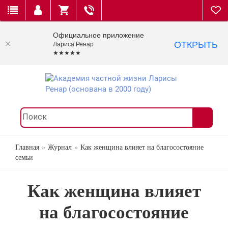
Официальное приложение
ОТКРЫТЬ
Лариса Ренар
★★★★★
Главная
Журнал
Как женщина влияет на благосостояние
семьи
Как женщина влияет
на благосостояние