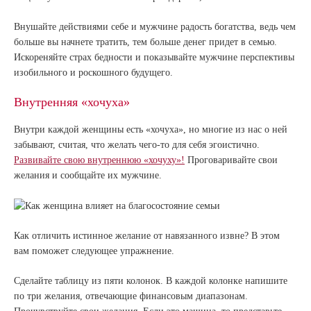
Внушайте действиями себе и мужчине радость богатства, ведь чем
больше вы начнете тратить, тем больше денег придет в семью.
Искореняйте страх бедности и показывайте мужчине перспективы
изобильного и роскошного будущего.
Внутренняя «хочуха»
Внутри каждой женщины есть «хочуха», но многие из нас о ней
забывают, считая, что желать чего-то для себя эгоистично.
Развивайте свою внутреннюю «хочуху»!
Проговаривайте свои
желания и сообщайте их мужчине.
Как отличить истинное желание от навязанного извне? В этом
вам поможет следующее упражнение.
Сделайте таблицу из пяти колонок. В каждой колонке напишите
по три желания, отвечающие финансовым диапазонам.