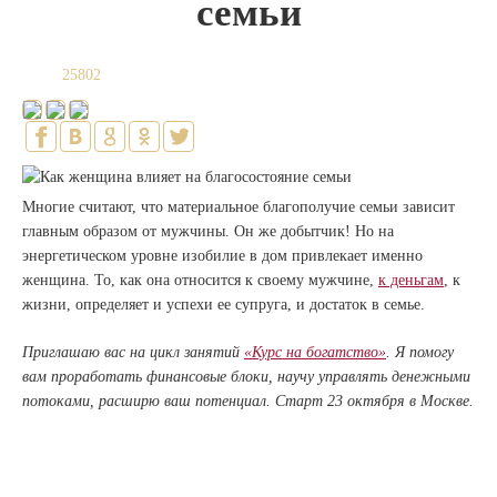
семьи
25802
Многие считают, что материальное благополучие семьи зависит
главным образом от мужчины. Он же добытчик! Но на
энергетическом уровне изобилие в дом привлекает именно
женщина. То, как она относится к своему мужчине,
к деньгам
, к
жизни, определяет и успехи ее супруга, и достаток в семье.
Приглашаю вас на цикл занятий
«Курс на богатство»
. Я помогу
вам проработать финансовые блоки, научу управлять денежными
потоками, расширю ваш потенциал. Старт 23 октября в Москве.