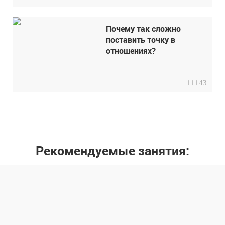
Почему так сложно
поставить точку в
отношениях?
11143
Рекомендуемые занятия: