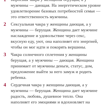
мужчины — дающая. На энергетическом уровне
удовлетворение базовых потребностей семьи —
это ответственность мужчины.
Сексуальная чакра у женщины дающая, а у
мужчины — берущая. Женщина дает мужчине
наслаждение и удовольствие через секс,
вкусную еду, уют, она наполняет его энергией,
чтобы он мог идти и покорять вершины.
Чакра солнечного сплетения у женщины
берущая, а у мужчины — дающая. Женщина
принимает от мужчины деньги, статус, дом,
предложение выйти за него замуж и родить
ребенка.
Сердечная чакра у женщины дающая, а у
мужчины — берущая. Женщина дает мужчине
радость, любовь, душевное тепло. Она
наполняет его эмоциями и вдохновляет на