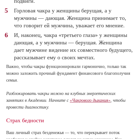
подвиги.
Горловая чакра у женщины берущая, а у
мужчины — дающая. Женщина принимает то,
что говорит ей мужчина, уважает его мнение.
И, наконец, чакра «третьего глаза» у женщины
дающая, а у мужчины — берущая. Женщина
дает мужчине видение их совместного будущего,
рассказывает ему о своих мечтах.
Важно, чтобы чакры функционировали гармонично, только так
можно заложить прочный фундамент финансового благополучия
семьи.
Разблокировать чакры можно на клубных энергетических
занятиях в Академии. Начните с
«Чакрового дыхания»
, чтобы
провести диагностику.
Страх бедности
Ваш личный страх безденежья — то, что перекрывает поток