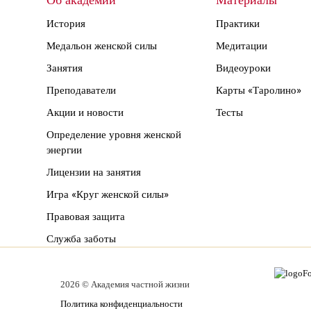
Об академии
Материалы
История
Практики
Медальон женской силы
Медитации
Занятия
Видеоуроки
Преподаватели
Карты «Таролино»
Акции и новости
Тесты
Определение уровня женской
энергии
Лицензии на занятия
Игра «Круг женской силы»
Правовая защита
Служба заботы
2026 © Академия частной жизни
Политика конфиденциальности