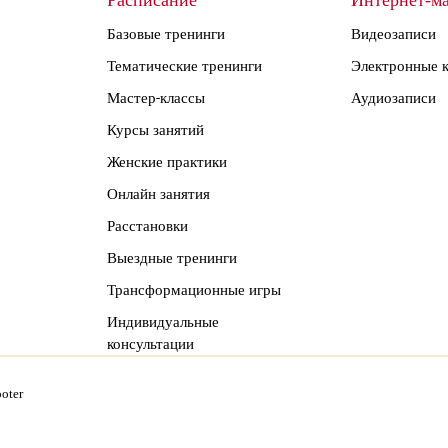
Расписание
Интернет-ма
Базовые тренинги
Видеозаписи
Тематические тренинги
Электронные 
Мастер-классы
Аудиозаписи
Курсы занятий
Женские практики
Онлайн занятия
Расстановки
Выездные тренинги
Трансформационные игры
Индивидуальные
консультации