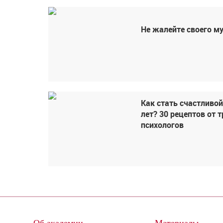
Не жалейте своего м
Как стать счастливой
лет? 30 рецептов от т
психологов