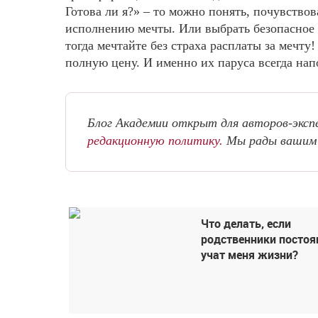
Готова ли я?» – то можно понять, почувство
исполнению мечты. Или выбрать безопасное п
тогда мечтайте без страха расплаты за мечту
полную цену. И именно их паруса всегда на
Блог Академии открыт для авторов-экс
редакционную политику.
Мы рады вашим 
Что делать, если
родственники постоя
учат меня жизни?