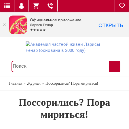
Официальное приложение
ОТКРЫТЬ
Лариса Ренар
★★★★★
Главная
Журнал
Поссорились? Пора мириться!
Поссорились? Пора
мириться!