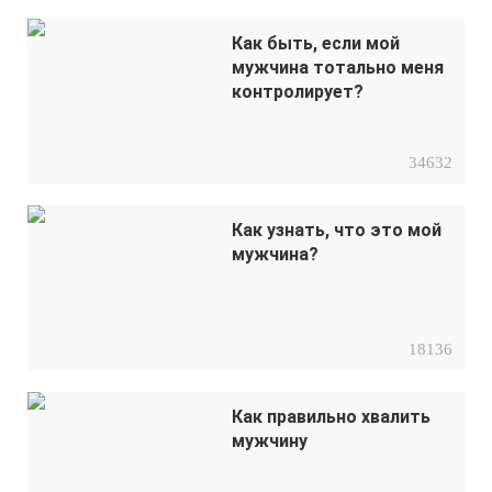
Как быть, если мой
мужчина тотально меня
контролирует?
34632
Как узнать, что это мой
мужчина?
18136
Как правильно хвалить
мужчину