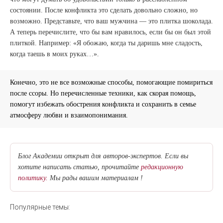
состоянии. После конфликта это сделать довольно сложно, но
возможно. Представьте, что ваш мужчина — это плитка шоколада.
А теперь перечислите, что бы вам нравилось, если бы он был этой
плиткой. Например: «Я обожаю, когда ты даришь мне сладость,
когда таешь в моих руках…».
Конечно, это не все возможные способы, помогающие помириться
после ссоры. Но перечисленные техники, как скорая помощь,
помогут избежать обострения конфликта и сохранить в семье
атмосферу любви и взаимопонимания.
Блог Академии открыт для авторов-экспертов. Если вы
хотите написать статью, прочитайте
редакционную
политику.
Мы рады вашим материалам !
Популярные темы: