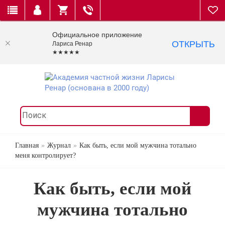
Официальное приложение
ОТКРЫТЬ
Лариса Ренар
★★★★★
Главная
Журнал
Как быть, если мой мужчина тотально
меня контролирует?
Как быть, если мой
мужчина тотально