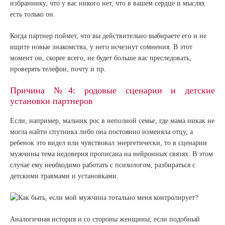
избраннику, что у вас никого нет, что в вашем сердце и мыслях
есть только он.
Когда партнер поймет, что вы действительно выбираете его и не
ищите новые знакомства, у него исчезнут сомнения. В этот
момент он, скорее всего, не будет больше вас преследовать,
проверять телефон, почту и пр.
Причина №4: родовые сценарии и детские
установки партнеров
Если, например, мальчик рос в неполной семье, где мама никак не
могла найти спутника либо она постоянно изменяла отцу, а
ребенок это видел или чувствовал энергетически, то в сценарии
мужчины тема недоверия прописана на нейронных связях. В этом
случае ему необходимо работать с психологом, разбираться с
детскими травмами и установками.
Аналогичная история и со стороны женщины, если подобный