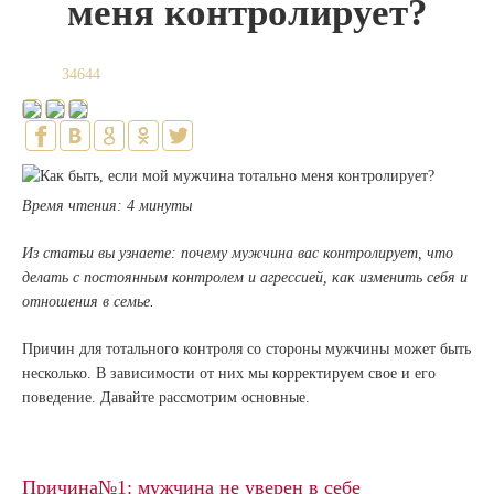
меня контролирует?
34644
Время чтения: 4 минуты
Из статьи вы узнаете: почему мужчина вас контролирует, что
делать с постоянным контролем и агрессией, как изменить себя и
отношения в семье.
Причин для тотального контроля со стороны мужчины может быть
несколько. В зависимости от них мы корректируем свое и его
поведение. Давайте рассмотрим основные.
Причина№1: мужчина не уверен в себе