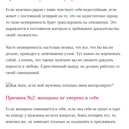
Если мужчина рядом с вами чувствует себя недостойным, если
живет с постоянной оглядкой на то, что он недостаточно хорош,
то свою неуверенность будет транслировать на отношения. Это
выражается в постоянном контроле и требовании доказательства
своей «нужности».
Часто неуверенность настолько велика, что все, что бы вы ни
делали, приводит к затягиванию узлов. Тут важно не жертвовать
собой, а понять, что такому мужчине вы не сможете доказать
верность и любовь. Единственный выход: он должен работать со
своей самооценкой.
Причина №2: женщина не уверена в себе
Если женщина сомневается в себе, если она себя не ценит и идет
на поводу у мужчины во всех вопросах, боясь потерять его, то,
конечно же, он начинает тотально ее подчинять и присваивать.