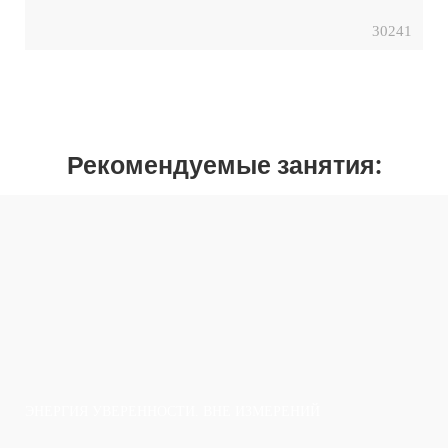
30241
Рекомендуемые занятия:
ЭНЕРГИЯ УВЕРЕННОСТИ. ВНЕ ИЗМЕРЕНИЙ