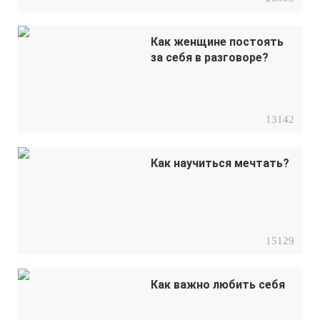
Как женщине постоять
за себя в разговоре?
13142
Как научиться мечтать?
15129
Как важно любить себя