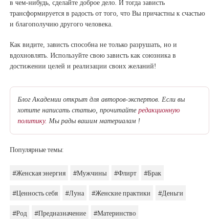
в чем-нибудь, сделайте доброе дело. И тогда зависть
трансформируется в радость от того, что Вы причастны к счастью
и благополучию другого человека.
Как видите, зависть способна не только разрушать, но и
вдохновлять. Используйте свою зависть как союзника в
достижении целей и реализации своих желаний!
Блог Академии открыт для авторов-экспертов. Если вы
хотите написать статью, прочитайте
редакционную
политику.
Мы рады вашим материалам !
Популярные темы:
#Женская энергия
#Мужчины
#Флирт
#Брак
#Ценность себя
#Луна
#Женские практики
#Деньги
#Род
#Предназначение
#Материнство