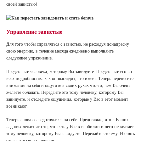
своей завистью!
Управление завистью
Для того чтобы справляться с завистью, не расходуя понапрасну
свою энергию, в течение месяца ежедневно выполняйте
следующее упражнение.
Представьте человека, которому Вы завидуете. Представьте его во
всех подробностях: как он выглядит, что имеет. Теперь перенесите
внимание на себя и ощутите в своих руках что-то, чем Вы очень
желаете обладать. Передайте это тому человеку, которому Вы
завидуете, и отследите ощущения, которые у Вас в этот момент
возникают.
Теперь снова сосредоточьтесь на себе. Представьте, что в Ваших
ладонях лежит что-то, что есть у Вас в изобилии и чего не хватает
тому человеку, которому Вы завидуете. Передайте это ему. И опять
отследите свои ощущения.