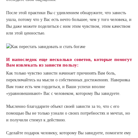
После этой практики Вы с удивлением обнаружите, что зависть
ушла, потому что у Вас есть нечто большее, чем у того человека, и
Вы даже можете поделиться с ним этим чувством, этим качеством
или этой ценностью.
И напоследок еще несколько советов, которые помогут
Вам извлекать из зависти пользу:
Как только чувство зависти начинает причинять Вам боль,
переключайтесь на мысли о собственных достижениях. Наверняка
Вам тоже есть чем гордиться, и Ваши успехи вполне
«уравновешивают» Вас с человеком, которому Вы завидуете.
Мысленно благодарите объект своей зависти за то, что с его
помощью Вы не только узнали о своих потребностях и мечтах, но
и получили стимул к действию.
Сделайте подарок человеку, которому Вы завидуете, помогите ему