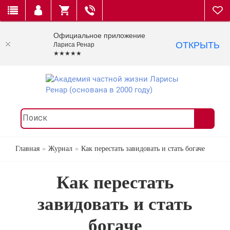
Официальное приложение
ОТКРЫТЬ
Лариса Ренар
★★★★★
Главная
Журнал
Как перестать завидовать и стать богаче
Как перестать
завидовать и стать
богаче