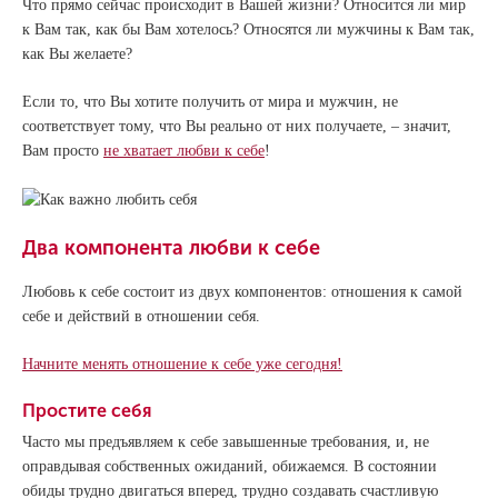
Что прямо сейчас происходит в Вашей жизни? Относится ли мир
к Вам так, как бы Вам хотелось? Относятся ли мужчины к Вам так,
как Вы желаете?
Если то, что Вы хотите получить от мира и мужчин, не
соответствует тому, что Вы реально от них получаете, – значит,
Вам просто
не хватает любви к себе
!
Два компонента любви к себе
Любовь к себе состоит из двух компонентов: отношения к самой
себе и действий в отношении себя.
Начните менять отношение к себе уже сегодня!
Простите себя
Часто мы предъявляем к себе завышенные требования, и, не
оправдывая собственных ожиданий, обижаемся. В состоянии
обиды трудно двигаться вперед, трудно создавать счастливую