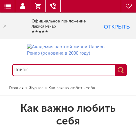
Официальное приложение
ОТКРЫТЬ
Лариса Ренар
★★★★★
Главная
Журнал
Как важно любить себя
Как важно любить
себя