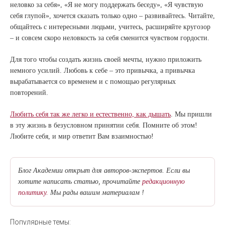
неловко за себя», «Я не могу поддержать беседу», «Я чувствую
себя глупой», хочется сказать только одно – развивайтесь. Читайте,
общайтесь с интересными людьми, учитесь, расширяйте кругозор
– и совсем скоро неловкость за себя сменится чувством гордости.
Для того чтобы создать жизнь своей мечты, нужно приложить
немного усилий. Любовь к себе – это привычка, а привычка
вырабатывается со временем и с помощью регулярных
повторений.
Любить себя так же легко и естественно, как дышать
. Мы пришли
в эту жизнь в безусловном принятии себя. Помните об этом!
Любите себя, и мир ответит Вам взаимностью!
Блог Академии открыт для авторов-экспертов. Если вы
хотите написать статью, прочитайте
редакционную
политику.
Мы рады вашим материалам !
Популярные темы: