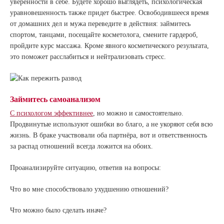
уверенности в себе. Будете хорошо выглядеть, психологическая
уравновешенность также придет быстрее. Освободившееся время
от домашних дел и мужа переведите в действия: займитесь
спортом, танцами, посещайте косметолога, смените гардероб,
пройдите курс массажа. Кроме явного косметического результата,
это поможет расслабиться и нейтрализовать стресс.
Займитесь самоанализом
С психологом эффективнее
, но можно и самостоятельно.
Продвинутые используют ошибки во благо, а не укоряют себя всю
жизнь. В браке участвовали оба партнёра, вот и ответственность
за распад отношений всегда ложится на обоих.
Проанализируйте ситуацию, ответив на вопросы:
Что во мне способствовало ухудшению отношений?
Что можно было сделать иначе?