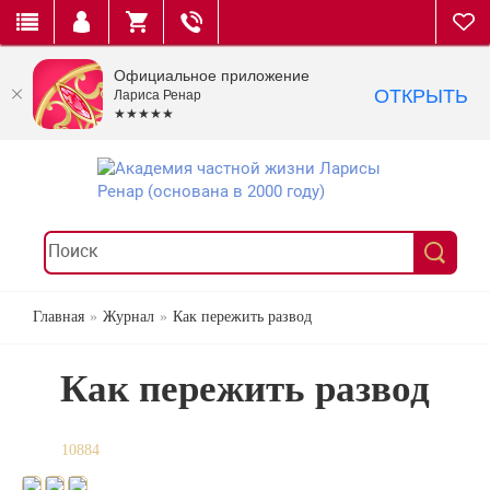
Официальное приложение
ОТКРЫТЬ
Лариса Ренар
★★★★★
Главная
Журнал
Как пережить развод
Как пережить развод
10884