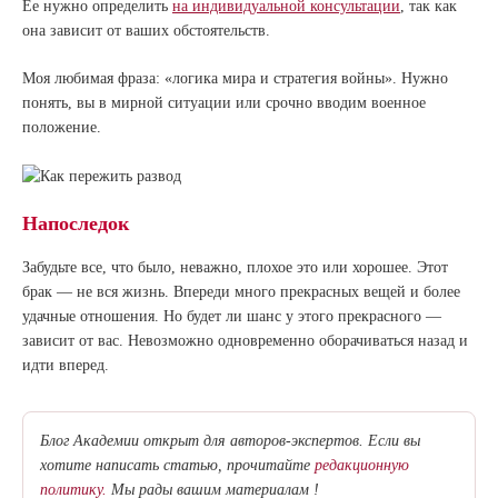
Ее нужно определить
на индивидуальной консультации
, так как
она зависит от ваших обстоятельств.
Моя любимая фраза: «логика мира и стратегия войны». Нужно
понять, вы в мирной ситуации или срочно вводим военное
положение.
Напоследок
Забудьте все, что было, неважно, плохое это или хорошее. Этот
брак — не вся жизнь. Впереди много прекрасных вещей и более
удачные отношения. Но будет ли шанс у этого прекрасного —
зависит от вас. Невозможно одновременно оборачиваться назад и
идти вперед.
Блог Академии открыт для авторов-экспертов. Если вы
хотите написать статью, прочитайте
редакционную
политику.
Мы рады вашим материалам !