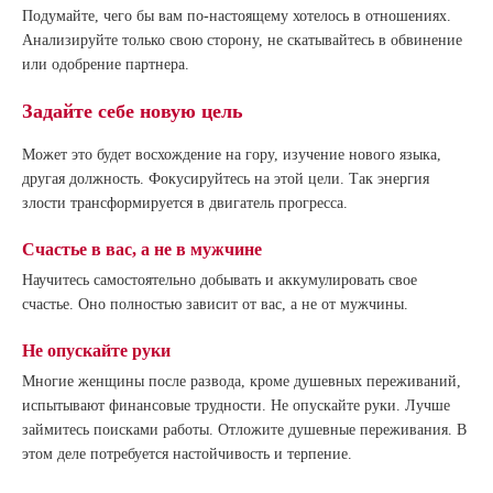
Подумайте, чего бы вам по-настоящему хотелось в отношениях.
Анализируйте только свою сторону, не скатывайтесь в обвинение
или одобрение партнера.
Задайте себе новую цель
Может это будет восхождение на гору, изучение нового языка,
другая должность. Фокусируйтесь на этой цели. Так энергия
злости трансформируется в двигатель прогресса.
Счастье в вас, а не в мужчине
Научитесь самостоятельно добывать и аккумулировать свое
счастье. Оно полностью зависит от вас, а не от мужчины.
Не опускайте руки
Многие женщины после развода, кроме душевных переживаний,
испытывают финансовые трудности. Не опускайте руки. Лучше
займитесь поисками работы. Отложите душевные переживания. В
этом деле потребуется настойчивость и терпение.