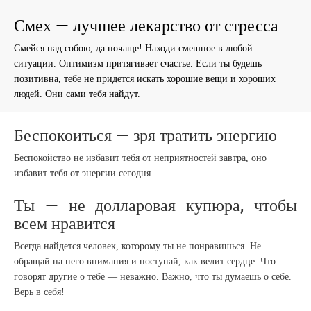
Смех — лучшее лекарство от стресса
Смейся над собою, да почаще! Находи смешное в любой
ситуации. Оптимизм притягивает счастье. Если ты будешь
позитивна, тебе не придется искать хорошие вещи и хороших
людей. Они сами тебя найдут.
Беспокоиться — зря тратить энергию
Беспокойство не избавит тебя от неприятностей завтра, оно
избавит тебя от энергии сегодня.
Ты — не долларовая купюра, чтобы
всем нравится
Всегда найдется человек, которому ты не понравишься. Не
обращай на него внимания и поступай, как велит сердце. Что
говорят другие о тебе — неважно. Важно, что ты думаешь о себе.
Верь в себя!