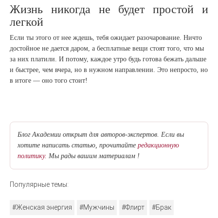
Жизнь никогда не будет простой и
легкой
Если ты этого от нее ждешь, тебя ожидает разочарование. Ничто
достойное не дается даром, а бесплатные вещи стоят того, что мы
за них платили. И потому, каждое утро будь готова бежать дальше
и быстрее, чем вчера, но в нужном направлении. Это непросто, но
в итоге — оно того стоит!
Блог Академии открыт для авторов-экспертов. Если вы
хотите написать статью, прочитайте
редакционную
политику.
Мы рады вашим материалам !
Популярные темы:
#Женская энергия
#Мужчины
#Флирт
#Брак