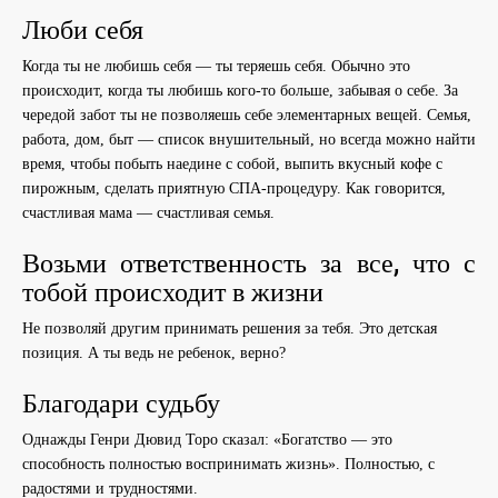
Люби себя
Когда ты не любишь себя — ты теряешь себя. Обычно это
происходит, когда ты любишь кого-то больше, забывая о себе. За
чередой забот ты не позволяешь себе элементарных вещей. Семья,
работа, дом, быт — список внушительный, но всегда можно найти
время, чтобы побыть наедине с собой, выпить вкусный кофе с
пирожным, сделать приятную СПА-процедуру. Как говорится,
счастливая мама — счастливая семья.
Возьми ответственность за все, что с
тобой происходит в жизни
Не позволяй другим принимать решения за тебя. Это детская
позиция. А ты ведь не ребенок, верно?
Благодари судьбу
Однажды Генри Дювид Торо сказал: «Богатство — это
способность полностью воспринимать жизнь». Полностью, с
радостями и трудностями.