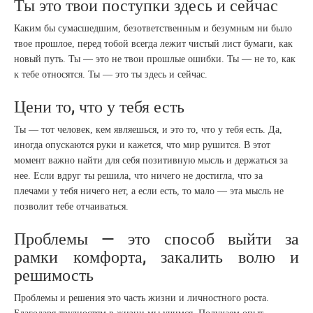
Ты это твои поступки здесь и сейчас
Каким бы сумасшедшим, безответственным и безумным ни было
твое прошлое, перед тобой всегда лежит чистый лист бумаги, как
новый путь. Ты — это не твои прошлые ошибки. Ты — не то, как
к тебе относятся. Ты — это ты здесь и сейчас.
Цени то, что у тебя есть
Ты — тот человек, кем являешься, и это то, что у тебя есть. Да,
иногда опускаются руки и кажется, что мир рушится. В этот
момент важно найти для себя позитивную мысль и держаться за
нее. Если вдруг ты решила, что ничего не достигла, что за
плечами у тебя ничего нет, а если есть, то мало — эта мысль не
позволит тебе отчаиваться.
Проблемы — это способ выйти за
рамки комфорта, закалить волю и
решимость
Проблемы и решения это часть жизни и личностного роста.