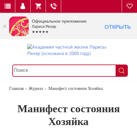
Официальное приложение
ОТКРЫТЬ
Лариса Ренар
★★★★★
Главная
Журнал
Манифест состояния Хозяйка
Манифест состояния
Хозяйка