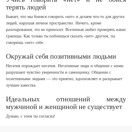
терять людей
Бывает, что мы боимся говорить «нет» и делаем что-то для других
людей, нарушая личное пространство. Ничего, кроме
разочарования, это не приносит. Вселенная любит проверять наши
границы. Как только ты побоишься сказать «нет» другим, ты
говоришь «нет» себе.
Окружай себя позитивными людьми
Негатив порождает негатив. Негативные люди и общение с ними
разрушают чувство уверенности и самооценку. Общение с
позитивными людьми — это приятно, вдохновляет и раскрывает
лучшие качества.
Идеальных отношений между
мужчиной и женщиной не существует
Думаю, с этим ты согласна!