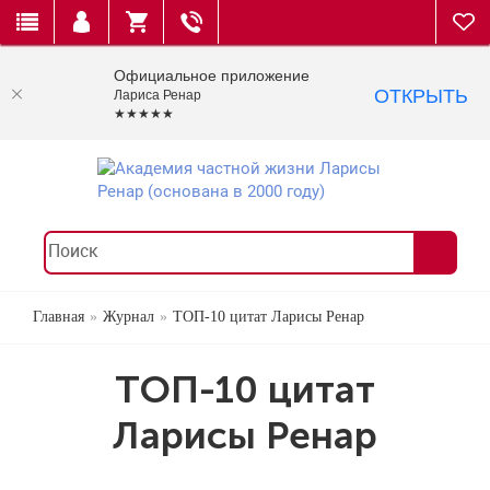
Официальное приложение
ОТКРЫТЬ
Лариса Ренар
★★★★★
Главная
Журнал
ТОП-10 цитат Ларисы Ренар
ТОП-10 цитат
Ларисы Ренар