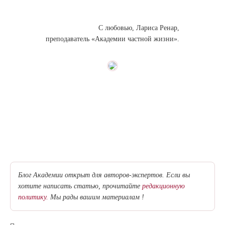
С любовью, Лариса Ренар,
преподаватель «Академии частной жизни».
Блог Академии открыт для авторов-экспертов. Если вы
хотите написать статью, прочитайте
редакционную
политику.
Мы рады вашим материалам !