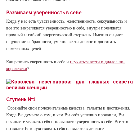
Развиваем уверенность в себе
Когда у нас есть чувственность, женственность, сексуальность и
все это закрепляется уверенностью в себе, внутри появляется
прочный и гибкий энергетический стержень. Именно он дает
ощущение избранности, умение вести диалог и достигать
намеченных целей.
Как развить уверенность в себе и
научиться вести в диалог по-
королевски
?
Ступень №1
Осознайте свои положитель­ные качества, таланты и достижения.
Когда Вы думаете о том, в чем Вы себя успешно проявили, Вы
начинаете уважать себя и повышаете уверенность в себе. Все это
позволит Вам чувствовать себя на высоте в диалоге.