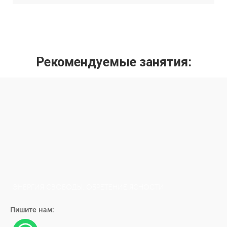
Рекомендуемые занятия:
ЭНЕРГИЯ СВОБОДЫ. ОБРЕТЕНИЕ ЯСНОСТИ
Пишите нам: