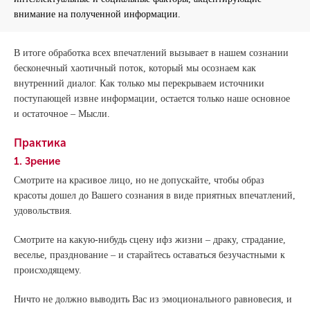
внимание на полученной информации.
В итоге обработка всех впечатлений вызывает в нашем сознании
бесконечный хаотичный поток, который мы осознаем как
внутренний диалог. Как только мы перекрываем источники
поступающей извне информации, остается только наше основное
и остаточное – Мысли.
Практика
1. Зрение
Смотрите на красивое лицо, но не допускайте, чтобы образ
красоты дошел до Вашего сознания в виде приятных впечатлений,
удовольствия.
Смотрите на какую-нибудь сцену ифз жизни – драку, страдание,
веселье, празднование – и старайтесь оставаться безучастными к
происходящему.
Ничто не должно выводить Вас из эмоционального равновесия, и