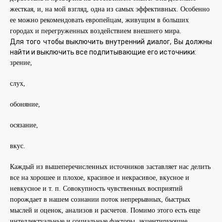
жесткая, и, на мой взгляд, одна из самых эффективных. Особенно
ее можно рекомендовать европейцам, живущим в больших
городах и перегруженных воздействием внешнего мира.
Для того чтобы выключить внутренний диалог, Вы должны
найти и выключить все подпитывающие его источники:
зрение,
слух,
обоняние,
осязание,
вкус.
Каждый из вышеперечисленных источников заставляет нас делить
все на хорошее и плохое, красивое и некрасивое, вкусное и
невкусное и т. п. Совокупность чувственных восприятий
порождает в нашем сознании поток непрерывных, быстрых
мыслей и оценок, анализов и расчетов. Помимо этого есть еще
интеллектуальные и социальные факторы, акцентирующие