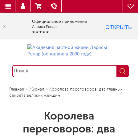
Официальное приложение
ОТКРЫТЬ
Лариса Ренар
★★★★★
Главная
Журнал
Королева переговоров: два главных
секрета великих женщин
Королева
переговоров: два