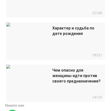
22148
Характер и судьба по
дате рождения
19321
Чем опасно для
женщины идти против
своего предназначения?
14116
Пишите нам: