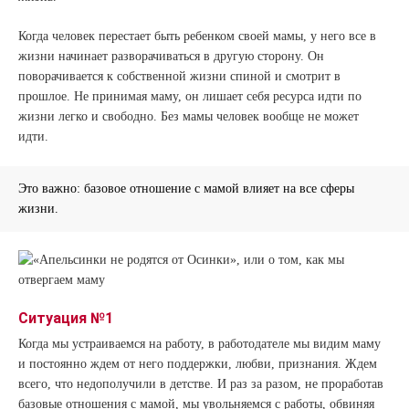
Когда человек перестает быть ребенком своей мамы, у него все в
жизни начинает разворачиваться в другую сторону. Он
поворачивается к собственной жизни спиной и смотрит в
прошлое. Не принимая маму, он лишает себя ресурса идти по
жизни легко и свободно. Без мамы человек вообще не может
идти.
Это важно: базовое отношение с мамой влияет на все сферы
жизни.
Ситуация №1
Когда мы устраиваемся на работу, в работодателе мы видим маму
и постоянно ждем от него поддержки, любви, признания. Ждем
всего, что недополучили в детстве. И раз за разом, не проработав
базовые отношения с мамой, мы увольняемся с работы, обвиняя