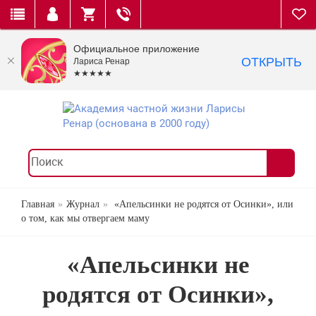
Официальное приложение
ОТКРЫТЬ
Лариса Ренар
★★★★★
Главная
Журнал
«Апельсинки не родятся от Осинки», или
о том, как мы отвергаем маму
«Апельсинки не
родятся от Осинки»,