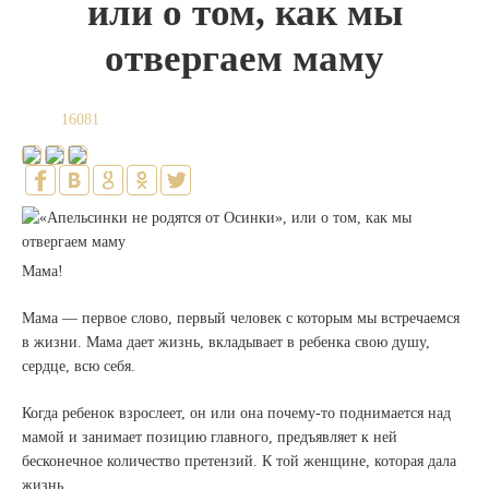
или о том, как мы
отвергаем маму
16081
Мама!
Мама — первое слово, первый человек с которым мы встречаемся
в жизни. Мама дает жизнь, вкладывает в ребенка свою душу,
сердце, всю себя.
Когда ребенок взрослеет, он или она почему-то поднимается над
мамой и занимает позицию главного, предъявляет к ней
бесконечное количество претензий. К той женщине, которая дала
жизнь.